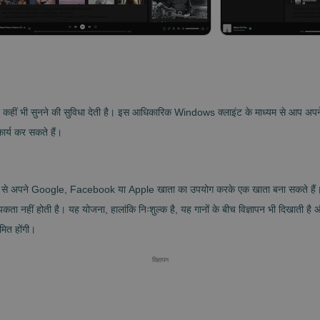
 कहीं भी सुनने की सुविधा देती है। इस आधिकारिक Windows क्लाइंट के माध्यम से आप अपने 
ार्य कर सकते हैं।
े अपने Google, Facebook या Apple खाता का उपयोग करके एक खाता बना सकते हैं। जैसे
 नहीं होती है। यह योजना, हालांकि निःशुल्क है, यह गानों के बीच विज्ञापन भी दिखाती है औ
मित होंगी।
विज्ञापन