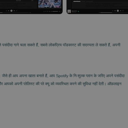
पसंदीदा गाने चला सकते हैं, सबसे लोकप्रिय पॉडकास्ट की सदस्यता ले सकते हैं, अपनी
 ही आप अपना खाता बनाते हैं, आप Spotify के निःशुल्क प्लान के जरिए अपने पसंदीदा
र आपको अपनी प्लेलिस्ट की प्ले क्यू को व्यवस्थित करने की सुविधा नहीं देती। ऑफ़लाइन