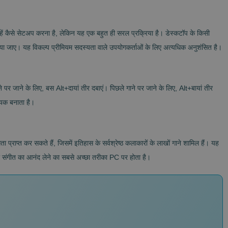
 कैसे सेटअप करना है, लेकिन यह एक बहुत ही सरल प्रक्रिया है। डेस्कटॉप के किसी
किया जाए। यह विकल्प प्रीमियम सदस्यता वाले उपयोगकर्ताओं के लिए अत्यधिक अनुशंसित है।
पर जाने के लिए, बस Alt+दायां तीर दबाएं। पिछले गाने पर जाने के लिए, Alt+बायां तीर
ायक बनाता है।
ाप्त कर सकते हैं, जिसमें इतिहास के सर्वश्रेष्ठ कलाकारों के लाखों गाने शामिल हैं। यह
संगीत का आनंद लेने का सबसे अच्छा तरीका PC पर होता है।