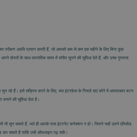
ुफ्त परीक्षण अवधि प्रदान करती हैं, जो आपको कम से कम एक महीने के लिए बिना कुछ
े दोस्तों के साथ वास्तविक समय में संगीत सुनने की सुविधा देते हैं, और उच्च गुणवत्ता
न रहे हैं। इसे सक्रिय करने के लिए, बस इंटरफ़ेस के निचले दाएं कोने में आयताकार बटन
बनाने की सुविधा देता है।
ी सुन सकते हैं, भले ही आपके पास इंटरनेट कनेक्शन न हो। जितने चाहें उतने एपिसोड
ड कर सकते हैं ताकि उन्हें ऑफलाइन पढ़ सकें।