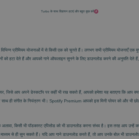
Turbo के साथ विज्ञापन हटाएं और बहुत कुछ करें
विभिन्न प्रीमियम योजनाओं में से किसी एक को चुनते हैं। लगभग सभी प्रीमियम योजनाएँ एक म
ं को हटा देते हैं और आपको गाने ऑफलाइन सुनने के लिए डाउनलोड करने की अनुमति देते हैं, अपन
, जिसे आप अपने डेस्कटॉप पर कहीं भी रख सकते हैं, आपको हमेशा यह बताएगा कि आप क्या सु
और साथ ही संगीत के नियंत्रण भी। Spotify Premium आपको इस मिनी प्लेयर को और भी छोटा 
लावा, किसी भी पॉडकास्ट एपिसोड को भी डाउनलोड करना संभव है। इस तरह आप उन्हें कभी भ
े माध्यम से ही सुन सकते हैं। यदि आप गाने डाउनलोड करते हैं, तो आप उनके बोल भी डाउनलो