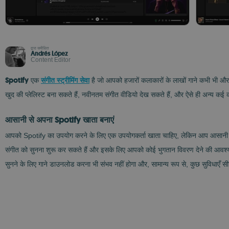
द्वारा समीक्षित
Andrés López
Content Editor
Spotify
एक
संगीत स्ट्रीमिंग सेवा
है जो आपको हजारों कलाकारों के लाखों गाने कभी भी और
खुद की प्लेलिस्ट बना सकते हैं, नवीनतम संगीत वीडियो देख सकते हैं, और ऐसे ही अन्य कई क
आसानी से अपना Spotify खाता बनाएं
आपको Spotify का उपयोग करने के लिए एक उपयोगकर्ता खाता चाहिए, लेकिन आप आसानी स
संगीत को सुनना शुरू कर सकते हैं और इसके लिए आपको कोई भुगतान विवरण देने की आवश्यकता
सुनने के लिए गाने डाउनलोड करना भी संभव नहीं होगा और, सामान्य रूप से, कुछ सुविधाएँ सी