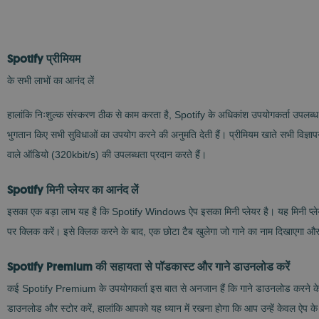
Spotify प्रीमियम
के सभी लाभों का आनंद लें
हालांकि निःशुल्क संस्करण ठीक से काम करता है, Spotify के अधिकांश उपयोगकर्ता उपलब्ध 
भुगतान किए सभी सुविधाओं का उपयोग करने की अनुमति देती हैं। प्रीमियम खाते सभी विज्ञापनो
वाले ऑडियो (320kbit/s) की उपलब्धता प्रदान करते हैं।
Spotify मिनी प्लेयर का आनंद लें
इसका एक बड़ा लाभ यह है कि Spotify Windows ऐप इसका मिनी प्लेयर है। यह मिनी प्लेयर
पर क्लिक करें। इसे क्लिक करने के बाद, एक छोटा टैब खुलेगा जो गाने का नाम दिखाएगा 
Spotify Premium की सहायता से पॉडकास्ट और गाने डाउनलोड करें
कई Spotify Premium के उपयोगकर्ता इस बात से अनजान हैं कि गाने डाउनलोड करने के अ
डाउनलोड और स्टोर करें, हालांकि आपको यह ध्यान में रखना होगा कि आप उन्हें केवल ऐप क