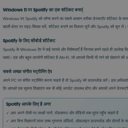
Windows 11 पर Spotify का एक शॉर्टकट बनाएं
Windows पर Spotify को लॉन्च करने का सबसे आसान तरीका डेस्कटॉप शॉर्टकट के माध्यम 
खाली क्षेत्र पर राइट-क्लिक करें, शॉर्टकट बनाने का विकल्प चुनें और Spotify को चुन ल
Spotify के लिए कीबोर्ड शॉर्टकट
Spotify के Windows ऐप में कई फायदे और विशेषताएँ हैं जिनका हमने पहले ही उल्लेख किया 
दबाएं। एक और बहुत उपयोगी शॉर्टकट है Alt+R, जो आपको किसी भी गाने को दोहराने की 
सबसे अच्छा संगीत स्ट्रीमिंग ऐप
अपने PC पर संगीत स्ट्रीमिंग करना चाहते हैं तो Spotify को डाउनलोड करें। इस आधिकारिक क
ऐप आपको एक सूचना दिखाएगा जब भी कोई अपडेट उपलब्ध होगा और आपको अपने डेस्कटॉप से
Spotify आपके लिए है अगर
✓ आप अपने पीसी पर लाखों गानों, पॉडकास्ट और वीडियो तक तुरंत पहुँच चाहते हैं
✓ आप बिना विज्ञापनों वाला उच्च-गुणवत्ता ऑडियो, ऑफ़लाइन डाउनलोड और दोस्तों के साथ