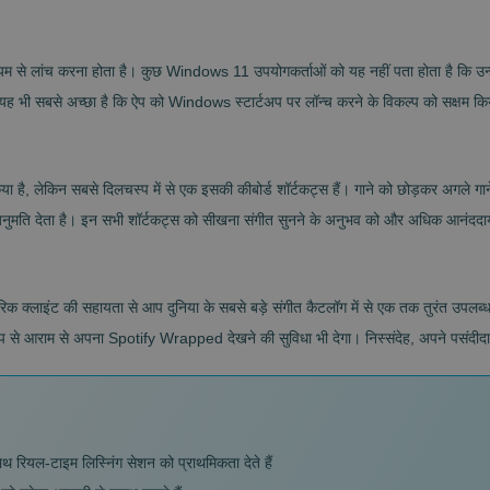
से लांच करना होता है। कुछ Windows 11 उपयोगकर्ताओं को यह नहीं पता होता है कि उन्हें
ें। यह भी सबसे अच्छा है कि ऐप को Windows स्टार्टअप पर लॉन्च करने के विकल्प को सक्षम 
है, लेकिन सबसे दिलचस्प में से एक इसकी कीबोर्ड शॉर्टकट्स हैं। गाने को छोड़कर अगले गाने 
अनुमति देता है। इन सभी शॉर्टकट्स को सीखना संगीत सुनने के अनुभव को और अधिक आनंदद
्लाइंट की सहायता से आप दुनिया के सबसे बड़े संगीत कैटलॉग में से एक तक तुरंत उपलब्धता प्र
 आराम से अपना Spotify Wrapped देखने की सुविधा भी देगा। निस्संदेह, अपने पसंदीदा 
 रियल-टाइम लिस्निंग सेशन को प्राथमिकता देते हैं