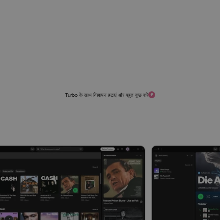
Turbo के साथ विज्ञापन हटाएं और बहुत कुछ करें